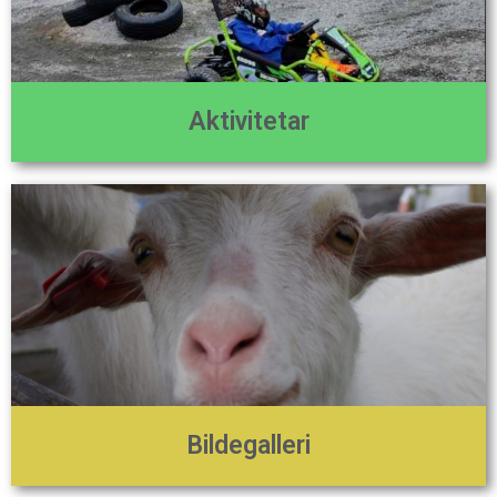
Aktivitetar
Bildegalleri