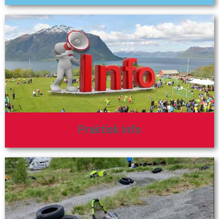
Praktisk info