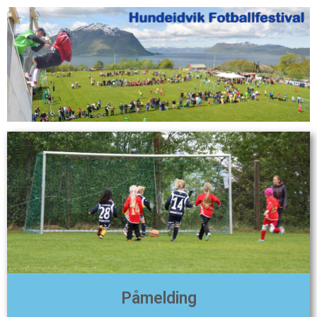
Påmelding